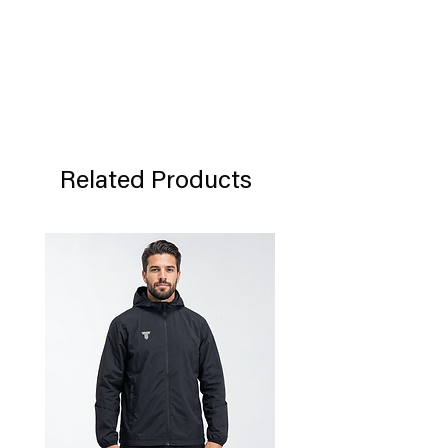
Related Products