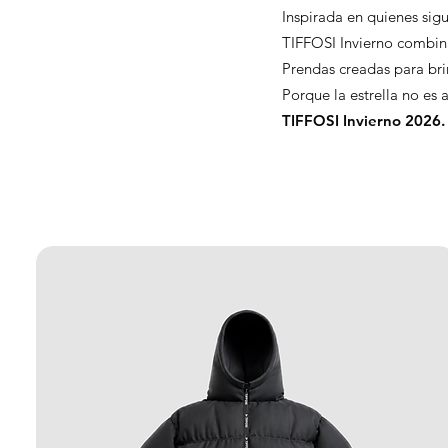
Inspirada en quienes si
TIFFOSI Invierno combin
Prendas creadas para brin
Porque la estrella no es 
TIFFOSI Invierno 2026