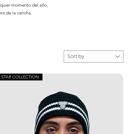
alquier momento del año,
ra de la cancha.
Sort by
STAR COLLECTION