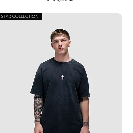
STAR COLLECTION