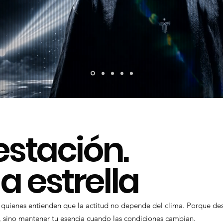
estación.
 estrella
 quienes entienden que la actitud no depende del clima. Porque dest
, sino mantener tu esencia cuando las condiciones cambian.