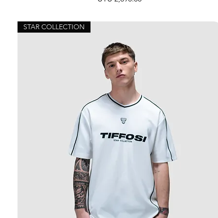
STAR COLLECTION