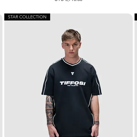
STAR COLLECTION