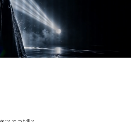
acar no es brillar