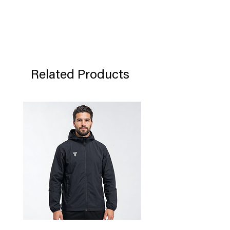
Related Products