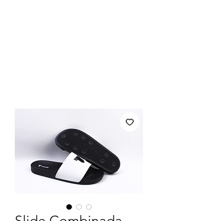
Slide Combinada