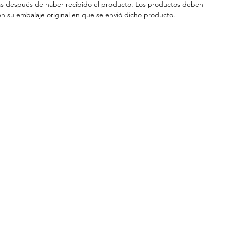
as después de haber recibido el producto. Los productos deben
en su embalaje original en que se envió dicho producto.