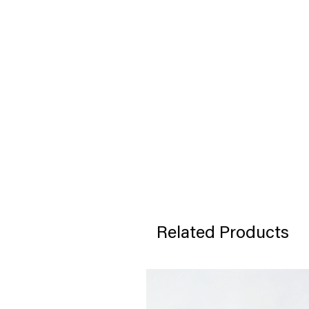
Related Products